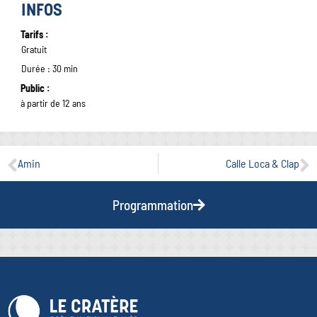
INFOS
Tarifs :
Gratuit
Durée : 30 min
Public :
à partir de 12 ans
Amin
Calle Loca & Clap
Programmation