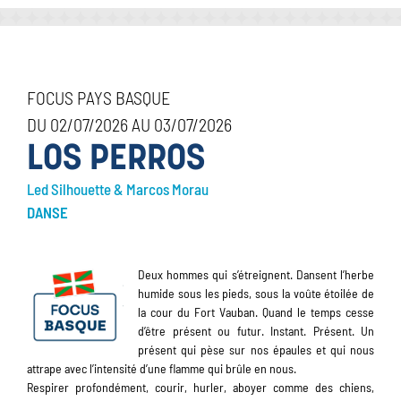
FOCUS PAYS BASQUE
DU 02/07/2026 AU 03/07/2026
LOS PERROS
Led Silhouette & Marcos Morau
DANSE
Deux hommes qui s’étreignent. Dansent l’herbe
humide sous les pieds, sous la voûte étoilée de
la cour du Fort Vauban. Quand le temps cesse
d’être présent ou futur. Instant. Présent. Un
présent qui pèse sur nos épaules et qui nous
attrape avec l’intensité d’une flamme qui brûle en nous.
Respirer profondément, courir, hurler, aboyer comme des chiens,