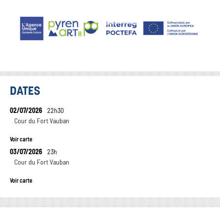
DATES
02/07/2026
22h30
Cour du Fort Vauban
Voir carte
03/07/2026
23h
Cour du Fort Vauban
Voir carte