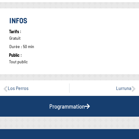
INFOS
Tarifs :
Gratuit
Durée : 50 min
Public :
Tout public
Los Perros
Lurruna
Programmation