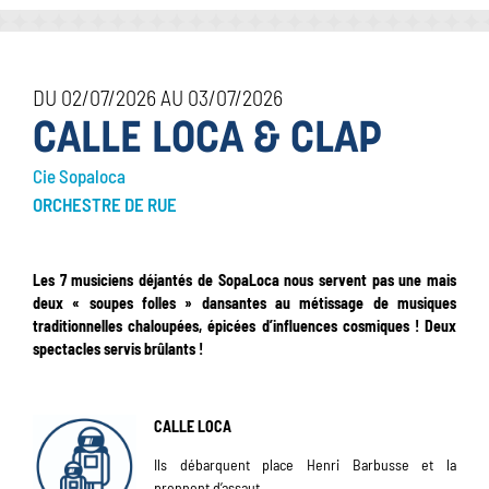
DU 02/07/2026 AU 03/07/2026
CALLE LOCA & CLAP
Cie Sopaloca
ORCHESTRE DE RUE
Les 7 musiciens déjantés de SopaLoca nous servent pas une mais
deux « soupes folles » dansantes au métissage de musiques
traditionnelles chaloupées, épicées d’influences cosmiques ! Deux
spectacles servis brûlants !
CALLE LOCA
Ils débarquent place Henri Barbusse et la
prennent d’assaut.