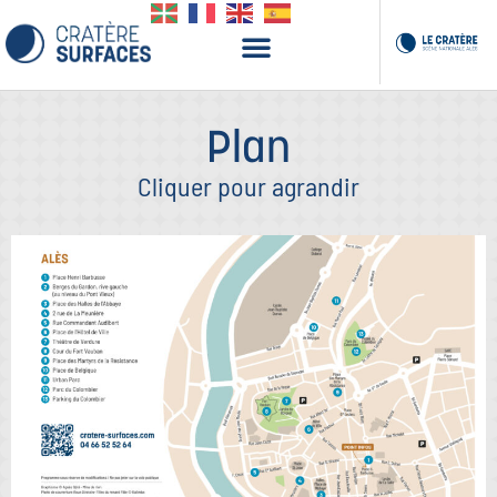
Plan
Cliquer pour agrandir