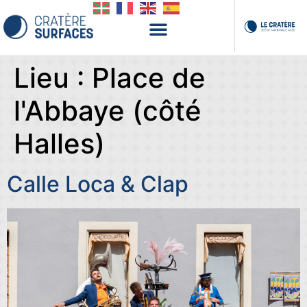
Lieu :
Place de
l'Abbaye (côté
Halles)
Calle Loca & Clap