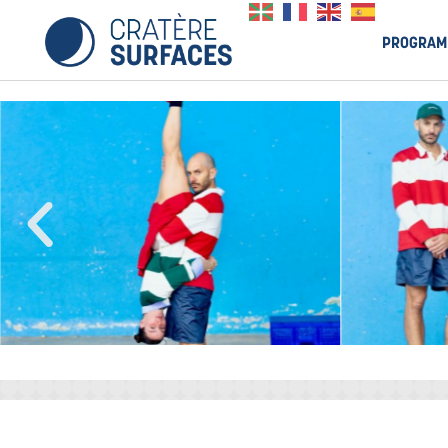
PROGRAM