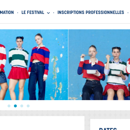
MATION
LE FESTIVAL
INSCRIPTIONS PROFESSIONNELLES