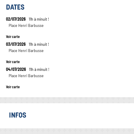
DATES
02/07/2026
11h à minuit !
Place Henri Barbusse
Voir carte
03/07/2026
11h à minuit !
Place Henri Barbusse
Voir carte
04/07/2026
11h à minuit !
Place Henri Barbusse
Voir carte
INFOS