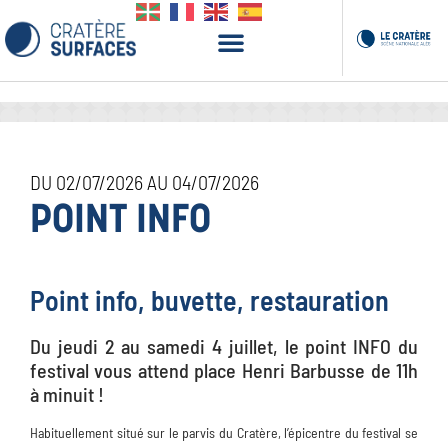
DU 02/07/2026 AU 04/07/2026
POINT INFO
Point info, buvette, restauration
Du jeudi 2 au samedi 4 juillet, le point INFO du
festival vous attend place Henri Barbusse de 11h
à minuit !
Habituellement situé sur le parvis du Cratère, l’épicentre du festival se