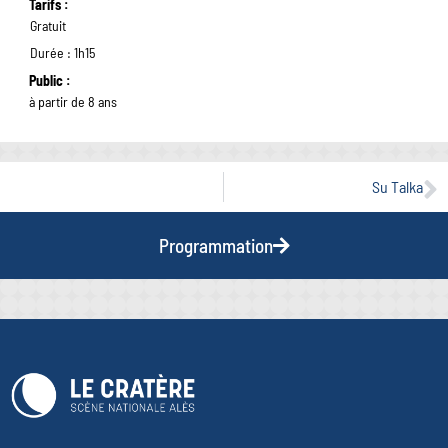
Tarifs :
Gratuit
Durée : 1h15
Public :
à partir de 8 ans
Su Talka
Programmation