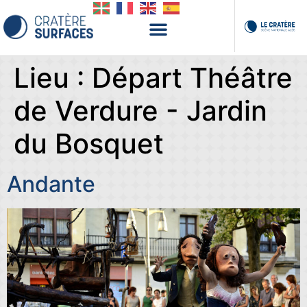
Lieu :
Départ Théâtre
de Verdure - Jardin
du Bosquet
Andante